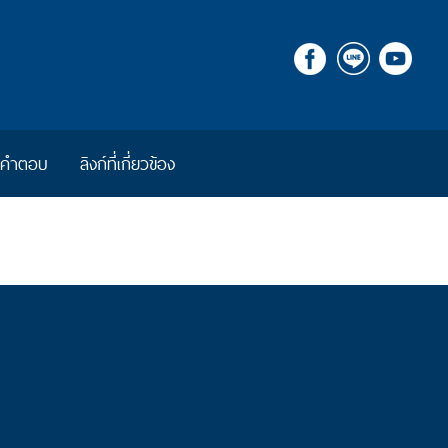
ีคำตอบ
ลิงก์ที่เกี่ยวข้อง