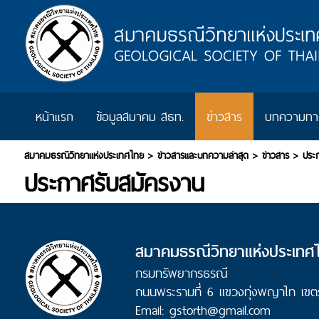
หน้าแรก
ข้อมูลสมาคม สธท.
ข่าวสาร
บทความทาง
สมาคมธรณีวิทยาแห่งประเทศไทย
>
ข่าวสารและบทความล่าสุด
>
ข่าวสาร
>
ประ
ประกาศรับสมัครงาน
สมาคมธรณีวิทยาแห่งประเทศ
กรมทรัพยากรธรณี
ถนนพระรามที่ 6 แขวงทุ่งพญาไท เขต
Email: gstorth@gmail.com