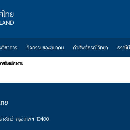
วิชาการ
กิจกรรมของสมาคม
คำศัพท์ธรณีวิทยา
ธรณีม
กาศรับสมัครงาน
ไทย
ราชเทวี กรุงเทพฯ 10400