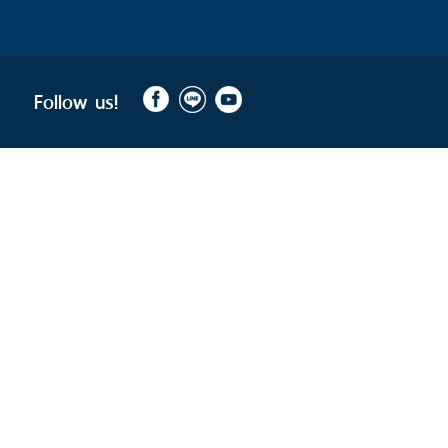
Follow us!