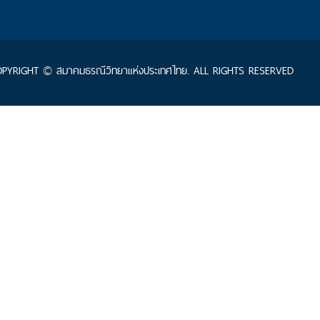
PYRIGHT © สมาคมธรณีวิทยาแห่งประเทศไทย. ALL RIGHTS RESERVED