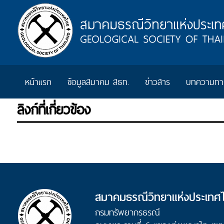
หน้าแรก
ข้อมูลสมาคม สธท.
ข่าวสาร
บทความทาง
ลิงก์ที่เกี่ยวข้อง
สมาคมธรณีวิทยาแห่งประเทศ
กรมทรัพยากรธรณี