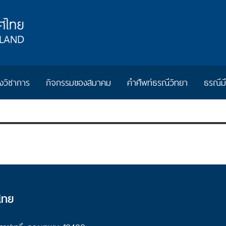
วิชาการ
กิจกรรมของสมาคม
คำศัพท์ธรณีวิทยา
ธรณีม
ไทย