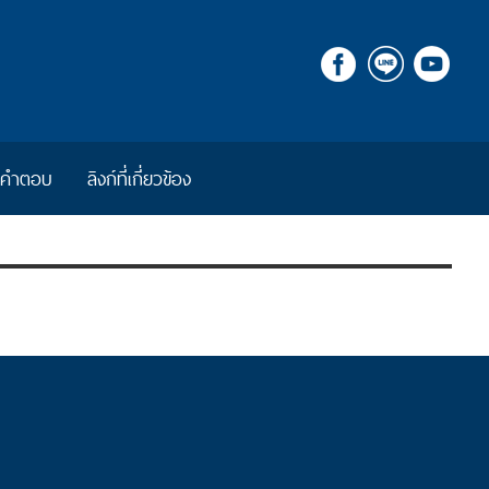
ีคำตอบ
ลิงก์ที่เกี่ยวข้อง