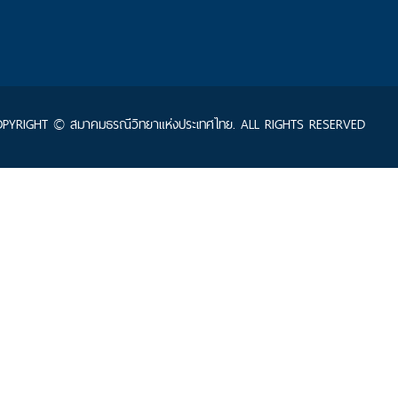
PYRIGHT © สมาคมธรณีวิทยาแห่งประเทศไทย. ALL RIGHTS RESERVED