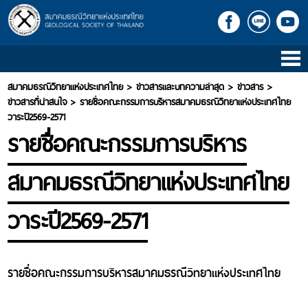
หน้าแรก
สมาคมธรณีวิทยาแห่งประเทศไทย
>
ข่าวสารและบทความล่าสุด
>
ข่าวสาร
>
ข้อมูลสมาคม สธท.
ข่าวสารที่น่าสนใจ
>
รายชื่อคณะกรรมการบริหารสมาคมธรณีวิทยาแห่งประเทศไทย
ข้อมูล
วาระปี2569-2571
สมาคม
รายชื่อคณะกรรมการบริหาร
สธท.
นายก
สมาคมธรณีวิทยาแห่งประเทศไทย
สมาคม
สธท.
วาระปี2569-2571
คณะ
กรรมการ
สธท.
ผู้
ทรง
รายชื่อคณะกรรมการบริหารสมาคมธรณีวิทยาแห่งประเทศไทย
คุณ
วุ