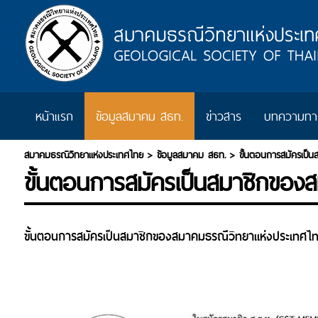
หน้าแรก
ข้อมูลสมาคม สธท.
ข่าวสาร
บทความทาง
สมาคมธรณีวิทยาแห่งประเทศไทย
>
ข้อมูลสมาคม สธท.
>
ขั้นตอนการสมัครเป็
ขั้นตอนการสมัครเป็นสมาชิกของ
ขั้นตอนการสมัครเป็นสมาชิกของสมาคมธรณีวิทยาแห่งประเทศไ