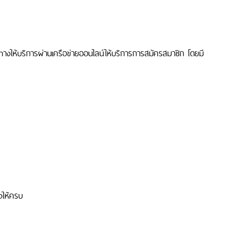
างให้บริการผ่านเครือข่ายออนไลน์ให้บริการการสมัครสมาชิก โดยมี
องให้ครบ